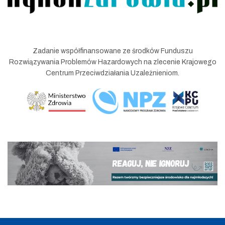
Zadanie współfinansowane ze środków Funduszu
Rozwiązywania Problemów Hazardowych na zlecenie Krajowego
Centrum Przeciwdziałania Uzależnieniom.