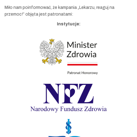
Miło nam poinformować, że kampania „Lekarzu, reaguj na
przemoc!” objęta jest patronatami:
Instytucje: