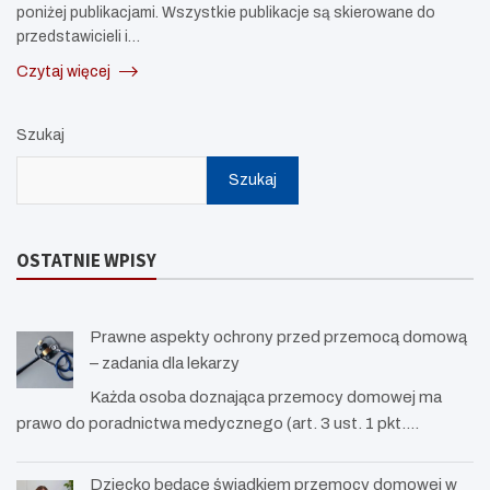
poniżej publikacjami. Wszystkie publikacje są skierowane do
przedstawicieli i…
Czytaj więcej
Szukaj
Szukaj
OSTATNIE WPISY
Prawne aspekty ochrony przed przemocą domową
– zadania dla lekarzy
Każda osoba doznająca przemocy domowej ma
prawo do poradnictwa medycznego (art. 3 ust. 1 pkt.…
Dziecko będące świadkiem przemocy domowej w