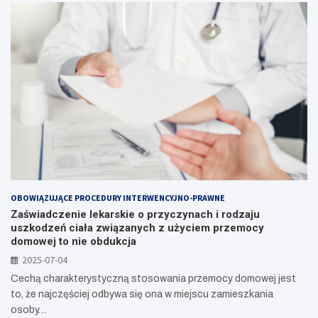
OBOWIĄZUJĄCE PROCEDURY INTERWENCYJNO-PRAWNE
Zaświadczenie lekarskie o przyczynach i rodzaju
uszkodzeń ciała związanych z użyciem przemocy
domowej to nie obdukcja
2025-07-04
Cechą charakterystyczną stosowania przemocy domowej jest
to, że najczęściej odbywa się ona w miejscu zamieszkania
osoby…