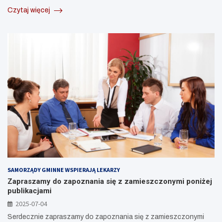
Czytaj więcej
SAMORZĄDY GMINNE WSPIERAJĄ LEKARZY
Zapraszamy do zapoznania się z zamieszczonymi poniżej
publikacjami
2025-07-04
Serdecznie zapraszamy do zapoznania się z zamieszczonymi