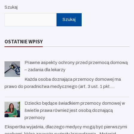
Szukaj
Szukaj
OSTATNIE WPISY
Prawne aspekty ochrony przed przemocą domową
– zadania dla lekarzy
Każda osoba doznająca przemocy domowej ma
prawo do poradnictwa medycznego (art. 3 ust. 1 pkt.…
Dziecko będące świadkiem przemocy domowej w
świetle prawa również jest osobą doznającą
przemocy
Ekspertka wyjaśnia, dlaczego medycy mogą być pierwszymi