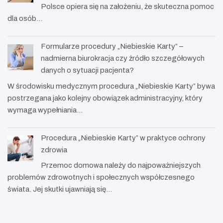
Polsce opiera się na założeniu, że skuteczna pomoc
dla osób…
Formularze procedury „Niebieskie Karty” –
nadmierna biurokracja czy źródło szczegółowych
danych o sytuacji pacjenta?
W środowisku medycznym procedura „Niebieskie Karty” bywa
postrzegana jako kolejny obowiązek administracyjny, który
wymaga wypełniania…
Procedura „Niebieskie Karty” w praktyce ochrony
zdrowia
Przemoc domowa należy do najpoważniejszych
problemów zdrowotnych i społecznych współczesnego
świata. Jej skutki ujawniają się…