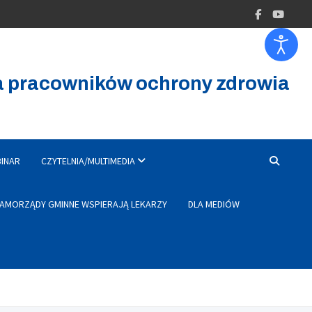
la pracowników ochrony zdrowia
INAR
CZYTELNIA/MULTIMEDIA
AMORZĄDY GMINNE WSPIERAJĄ LEKARZY
DLA MEDIÓW