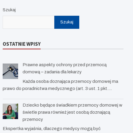
Szukaj
Szukaj
OSTATNIE WPISY
Prawne aspekty ochrony przed przemocą
domową – zadania dla lekarzy
Każda osoba doznająca przemocy domowej ma
prawo do poradnictwa medycznego (art. 3 ust. 1 pkt.…
Dziecko będące świadkiem przemocy domowej w
świetle prawa również jest osobą doznającą
przemocy
Ekspertka wyjaśnia, dlaczego medycy mogą być